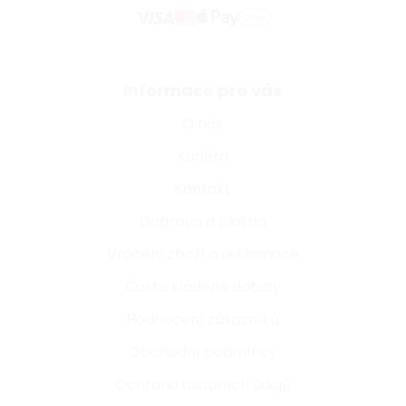
Informace pro vás
O nás
Kariéra
Kontakt
Doprava a platba
Vrácení zboží a reklamace
Často kladené dotazy
Hodnocení zákazníků
Obchodní podmínky
Ochrana osobních údajů