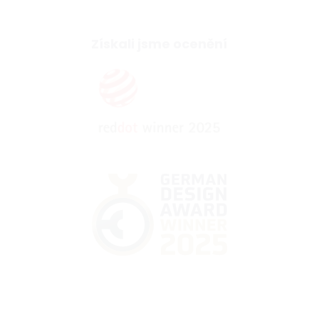
Získali jsme ocenění