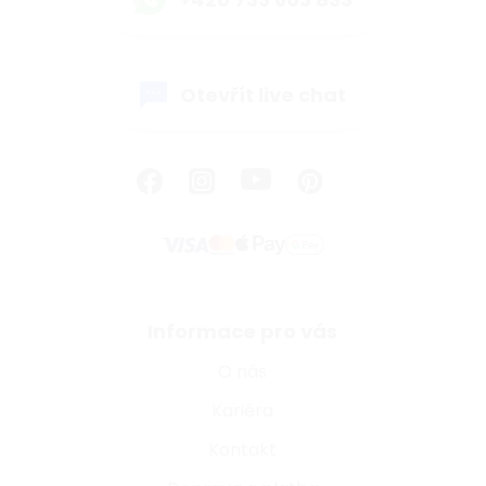
Otevřít live chat
Informace pro vás
O nás
Kariéra
Kontakt