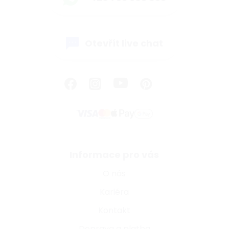
Otevřít live chat
Informace pro vás
O nás
Kariéra
Kontakt
Doprava a platba