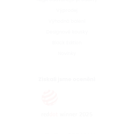
Výprodej
Výhodná balení
Designové kousky
Black Edition
Novinky
Získali jsme ocenění