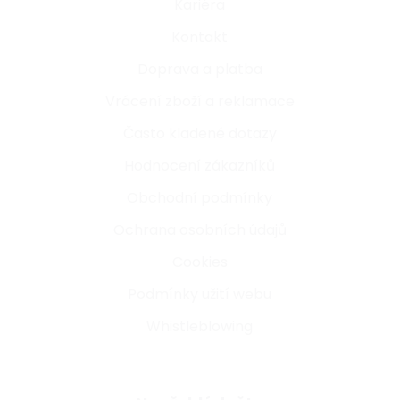
Kariéra
Kontakt
Doprava a platba
Vrácení zboží a reklamace
Často kladené dotazy
Hodnocení zákazníků
Obchodní podmínky
Ochrana osobních údajů
Cookies
Podmínky užití webu
Whistleblowing