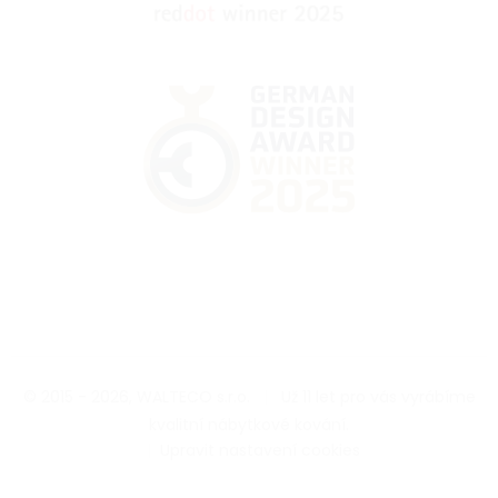
© 2015 - 2026, WALTECO s.r.o.
|
Už 11 let pro vás vyrábíme
kvalitní nábytkové kování.
|
Upravit nastavení cookies