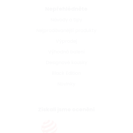
Nepřehlédněte
Návody a tipy
Nejprodávanější produkty
Výprodej
Výhodná balení
Designové kousky
Black Edition
Novinky
Získali jsme ocenění