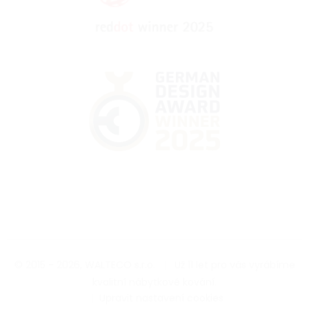
© 2015 - 2026, WALTECO s.r.o.
|
Už 11 let pro vás vyrábíme
kvalitní nábytkové kování.
|
Upravit nastavení cookies