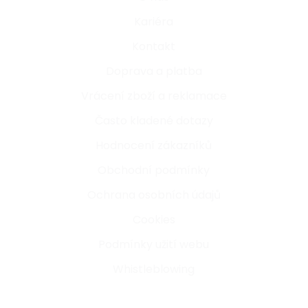
Kariéra
Kontakt
Doprava a platba
Vrácení zboží a reklamace
Často kladené dotazy
Hodnocení zákazníků
Obchodní podmínky
Ochrana osobních údajů
Cookies
Podmínky užití webu
Whistleblowing