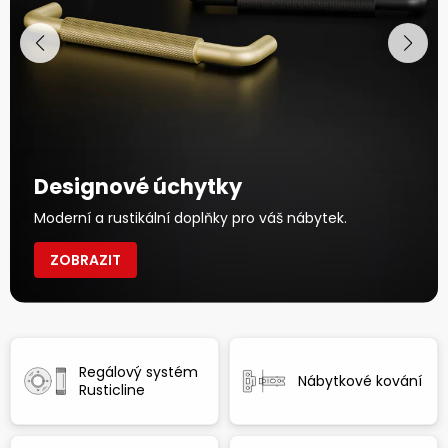
Designové úchytky
Moderní a rustikální doplňky pro váš nábytek.
ZOBRAZIT
Regálový systém
Nábytkové kování
Rusticline