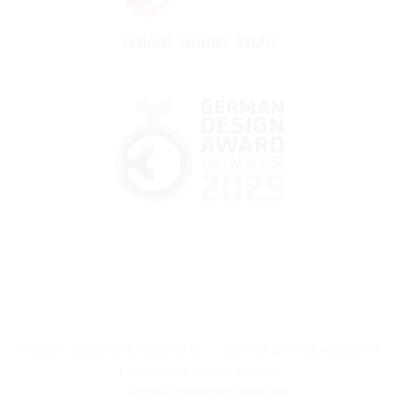
© 2015 - 2026, WALTECO s.r.o.
|
Už 11 let pro vás vyrábíme
kvalitní nábytkové kování.
|
Upravit nastavení cookies