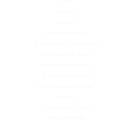
O nás
Kariéra
Kontakt
Doprava a platba
Vrácení zboží a reklamace
Často kladené dotazy
Hodnocení zákazníků
Obchodní podmínky
Ochrana osobních údajů
Cookies
Podmínky užití webu
Whistleblowing