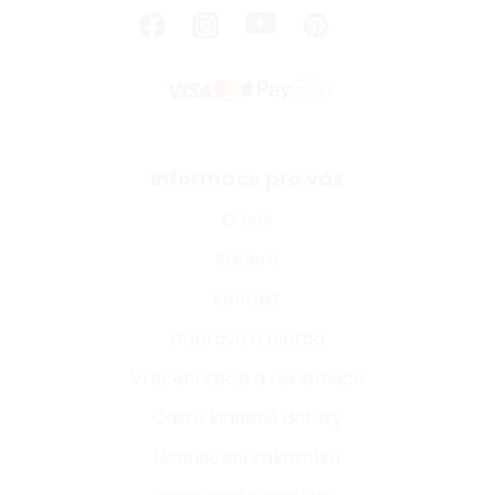
Informace pro vás
O nás
Kariéra
Kontakt
Doprava a platba
Vrácení zboží a reklamace
Často kladené dotazy
Hodnocení zákazníků