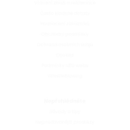
Vrácení zboží a reklamace
Často kladené dotazy
Hodnocení zákazníků
Obchodní podmínky
Ochrana osobních údajů
Cookies
Podmínky užití webu
Whistleblowing
Nepřehlédněte
Návody a tipy
Nejprodávanější produkty