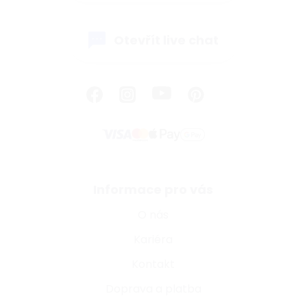
Otevřít live chat
Informace pro vás
O nás
Kariéra
Kontakt
Doprava a platba