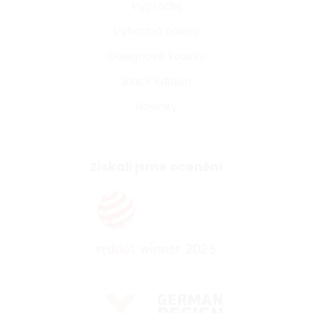
Výprodej
Výhodná balení
Designové kousky
Black Edition
Novinky
Získali jsme ocenění