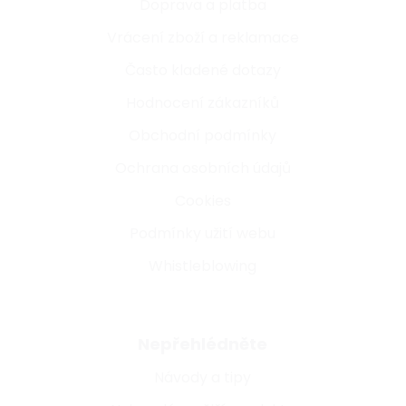
Doprava a platba
Vrácení zboží a reklamace
Často kladené dotazy
Hodnocení zákazníků
Obchodní podmínky
Ochrana osobních údajů
Cookies
Podmínky užití webu
Whistleblowing
Nepřehlédněte
Návody a tipy