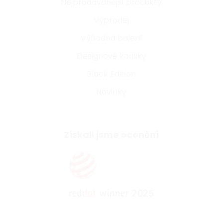
Nejprodávanější produkty
Výprodej
Výhodná balení
Designové kousky
Black Edition
Novinky
Získali jsme ocenění