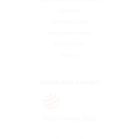
Výprodej
Výhodná balení
Designové kousky
Black Edition
Novinky
Získali jsme ocenění