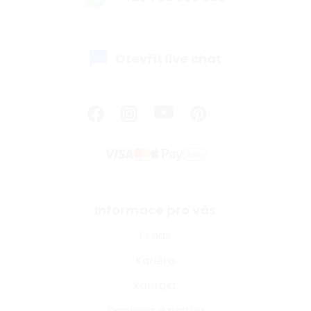
Otevřít live chat
Informace pro vás
O nás
Kariéra
Kontakt
Doprava a platba