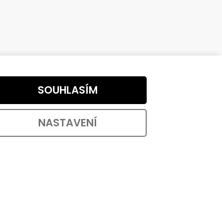
SOUHLASÍM
NASTAVENÍ