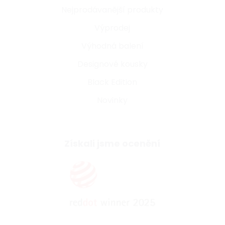
Nejprodávanější produkty
Výprodej
Výhodná balení
Designové kousky
Black Edition
Novinky
Získali jsme ocenění