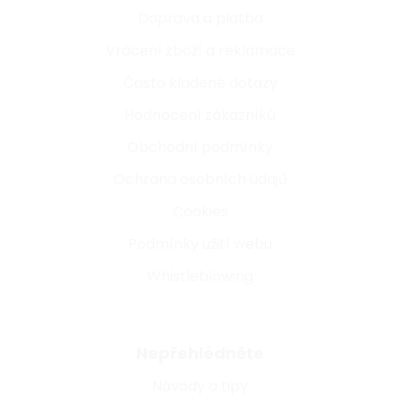
Doprava a platba
Vrácení zboží a reklamace
Často kladené dotazy
Hodnocení zákazníků
Obchodní podmínky
Ochrana osobních údajů
Cookies
Podmínky užití webu
Whistleblowing
Nepřehlédněte
Návody a tipy