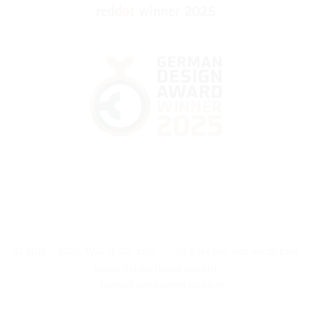
© 2015 - 2026, WALTECO s.r.o.
|
Už 11 let pro vás vyrábíme
kvalitní nábytkové kování.
|
Upravit nastavení cookies