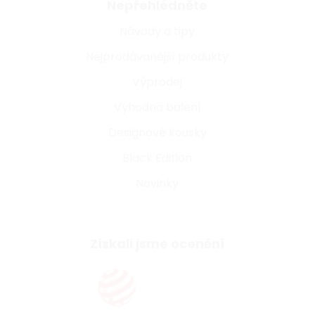
Nepřehlédněte
Návody a tipy
Nejprodávanější produkty
Výprodej
Výhodná balení
Designové kousky
Black Edition
Novinky
Získali jsme ocenění