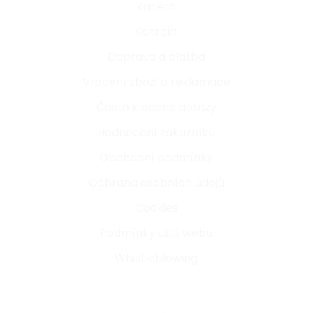
Kariéra
Kontakt
Doprava a platba
Vrácení zboží a reklamace
Často kladené dotazy
Hodnocení zákazníků
Obchodní podmínky
Ochrana osobních údajů
Cookies
Podmínky užití webu
Whistleblowing