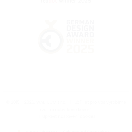
© 2015 - 2026, WALTECO s.r.o.
|
Už 11 let pro vás vyrábíme
kvalitní nábytkové kování.
|
Upravit nastavení cookies