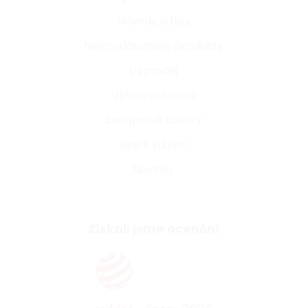
Návody a tipy
Nejprodávanější produkty
Výprodej
Výhodná balení
Designové kousky
Black Edition
Novinky
Získali jsme ocenění