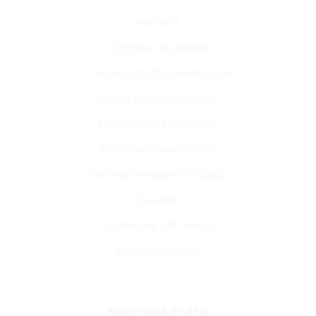
Kontakt
Doprava a platba
Vrácení zboží a reklamace
Často kladené dotazy
Hodnocení zákazníků
Obchodní podmínky
Ochrana osobních údajů
Cookies
Podmínky užití webu
Whistleblowing
Nepřehlédněte