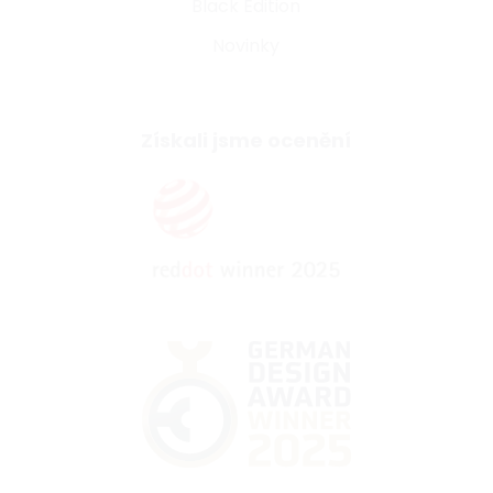
Black Edition
Novinky
Získali jsme ocenění