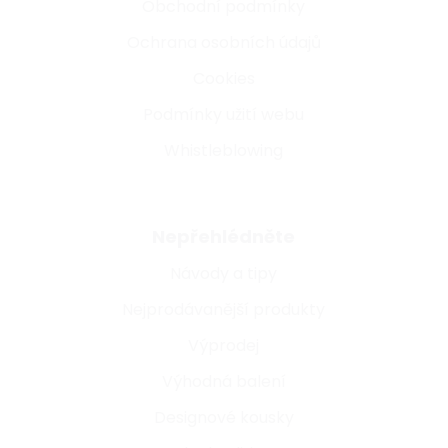
Obchodní podmínky
Ochrana osobních údajů
Cookies
Podmínky užití webu
Whistleblowing
Nepřehlédněte
Návody a tipy
Nejprodávanější produkty
Výprodej
Výhodná balení
Designové kousky