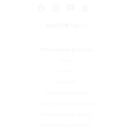
Informace pro vás
O nás
Kariéra
Kontakt
Doprava a platba
Vrácení zboží a reklamace
Často kladené dotazy
Hodnocení zákazníků