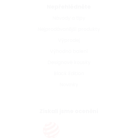
Nepřehlédněte
Návody a tipy
Nejprodávanější produkty
Výprodej
Výhodná balení
Designové kousky
Black Edition
Novinky
Získali jsme ocenění