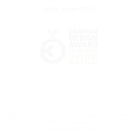
© 2015 - 2026, WALTECO s.r.o.
|
Už 11 let pro vás vyrábíme
kvalitní nábytkové kování.
|
Upravit nastavení cookies