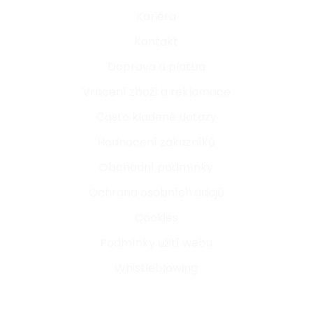
Kariéra
Kontakt
Doprava a platba
Vrácení zboží a reklamace
Často kladené dotazy
Hodnocení zákazníků
Obchodní podmínky
Ochrana osobních údajů
Cookies
Podmínky užití webu
Whistleblowing