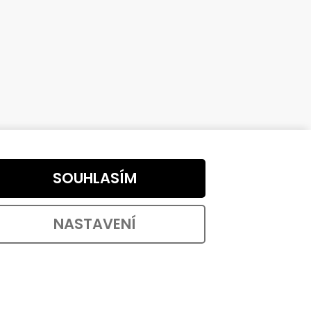
SOUHLASÍM
NASTAVENÍ