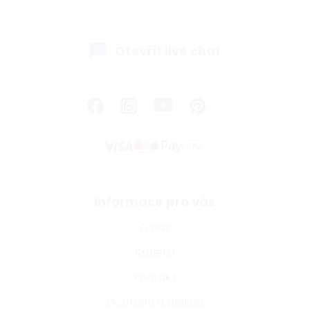
Otevřít live chat
Informace pro vás
O nás
Kariéra
Kontakt
Doprava a platba