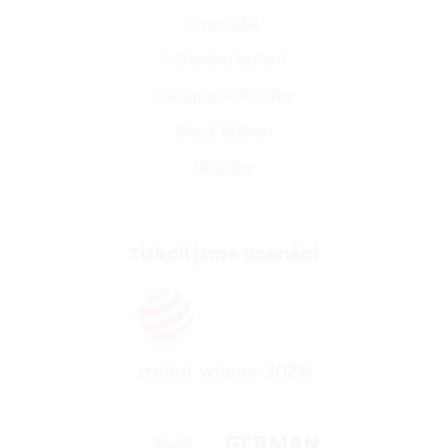
Výprodej
Výhodná balení
Designové kousky
Black Edition
Novinky
Získali jsme ocenění