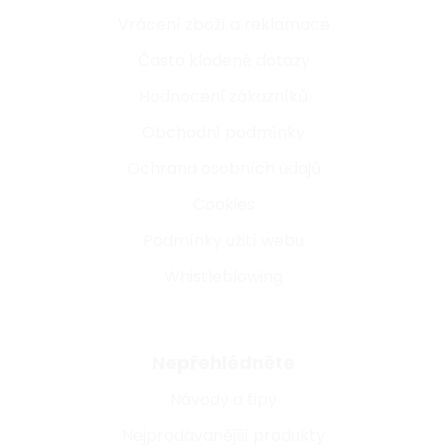
Vrácení zboží a reklamace
Často kladené dotazy
Hodnocení zákazníků
Obchodní podmínky
Ochrana osobních údajů
Cookies
Podmínky užití webu
Whistleblowing
Nepřehlédněte
Návody a tipy
Nejprodávanější produkty