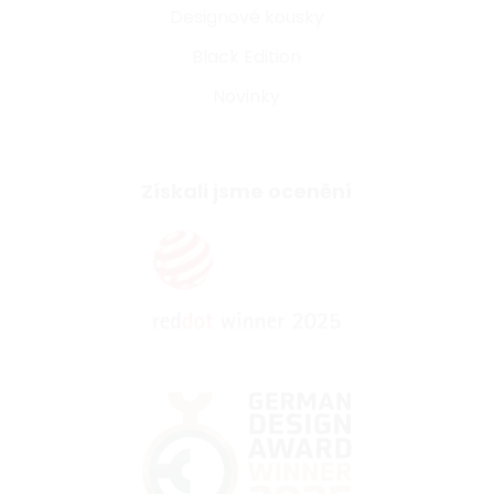
Designové kousky
Black Edition
Novinky
Získali jsme ocenění