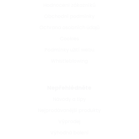
Hodnocení zákazníků
Obchodní podmínky
Ochrana osobních údajů
Cookies
Podmínky užití webu
Whistleblowing
Nepřehlédněte
Návody a tipy
Nejprodávanější produkty
Výprodej
Výhodná balení