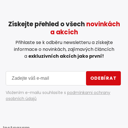
Získejte přehled o všech
novinkách
a akcích
Přihlaste se k odběru newsletteru a získejte
informace o novinkách, zajímavých článcích
a
exkluzivních akcích jako první!
ODEBÍRAT
Vložením e-mailu souhlasíte s
podmínkami ochrany
osobních údajů
Instagram