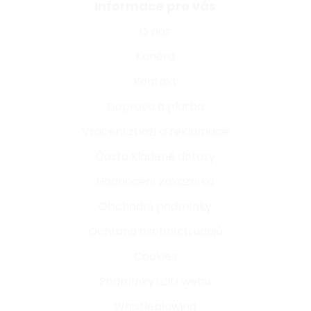
Informace pro vás
O nás
Kariéra
Kontakt
Doprava a platba
Vrácení zboží a reklamace
Často kladené dotazy
Hodnocení zákazníků
Obchodní podmínky
Ochrana osobních údajů
Cookies
Podmínky užití webu
Whistleblowing