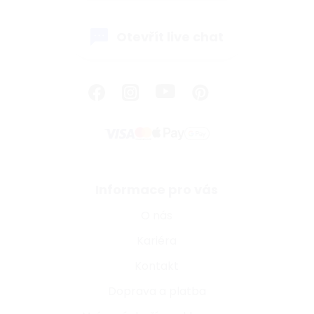
Otevřít live chat
Informace pro vás
O nás
Kariéra
Kontakt
Doprava a platba