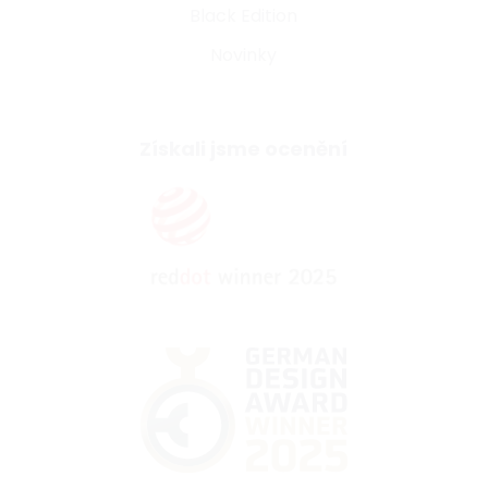
Black Edition
Novinky
Získali jsme ocenění