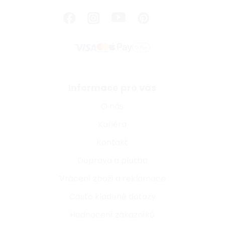
Informace pro vás
O nás
Kariéra
Kontakt
Doprava a platba
Vrácení zboží a reklamace
Často kladené dotazy
Hodnocení zákazníků