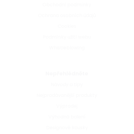
Obchodní podmínky
Ochrana osobních údajů
Cookies
Podmínky užití webu
Whistleblowing
Nepřehlédněte
Návody a tipy
Nejprodávanější produkty
Výprodej
Výhodná balení
Designové kousky