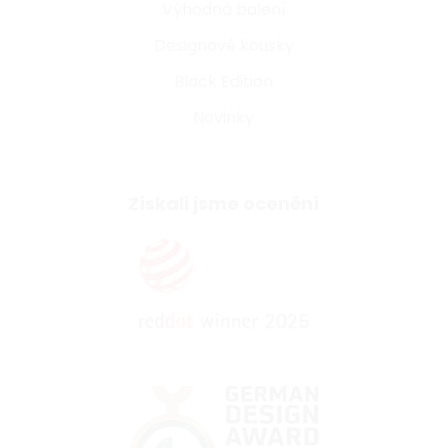
Výhodná balení
Designové kousky
Black Edition
Novinky
Získali jsme ocenění