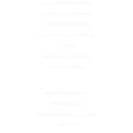
Často kladené dotazy
Hodnocení zákazníků
Obchodní podmínky
Ochrana osobních údajů
Cookies
Podmínky užití webu
Whistleblowing
Nepřehlédněte
Návody a tipy
Nejprodávanější produkty
Výprodej