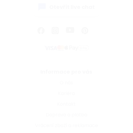
Otevřít live chat
Informace pro vás
O nás
Kariéra
Kontakt
Doprava a platba
Vrácení zboží a reklamace