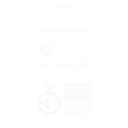
Novinky
Získali jsme ocenění