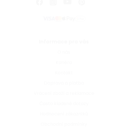
Informace pro vás
O nás
Kariéra
Kontakt
Doprava a platba
Vrácení zboží a reklamace
Často kladené dotazy
Hodnocení zákazníků
Obchodní podmínky