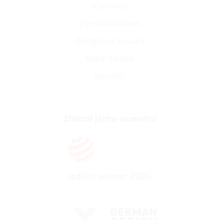
Výprodej
Výhodná balení
Designové kousky
Black Edition
Novinky
Získali jsme ocenění