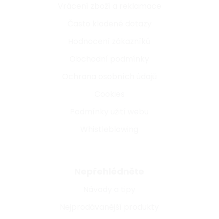
Vrácení zboží a reklamace
Často kladené dotazy
Hodnocení zákazníků
Obchodní podmínky
Ochrana osobních údajů
Cookies
Podmínky užití webu
Whistleblowing
Nepřehlédněte
Návody a tipy
Nejprodávanější produkty