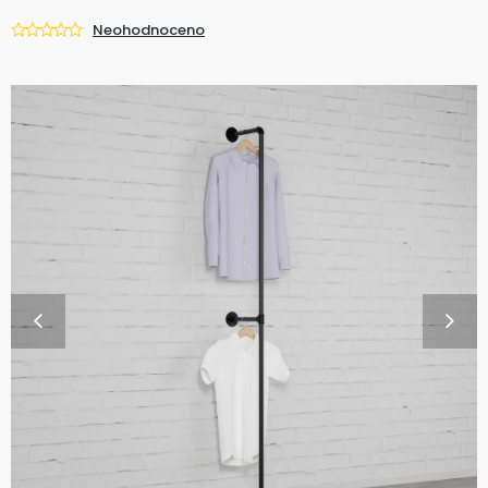
Neohodnoceno