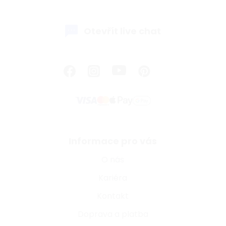
Otevřít live chat
Informace pro vás
O nás
Kariéra
Kontakt
Doprava a platba