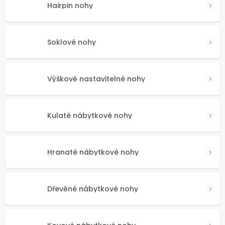
Hairpin nohy
Soklové nohy
Výškově nastavitelné nohy
Kulaté nábytkové nohy
Hranaté nábytkové nohy
Dřevěné nábytkové nohy