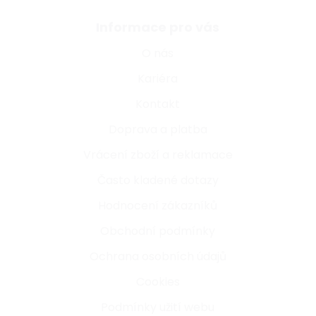
Informace pro vás
O nás
Kariéra
Kontakt
Doprava a platba
Vrácení zboží a reklamace
Často kladené dotazy
Hodnocení zákazníků
Obchodní podmínky
Ochrana osobních údajů
Cookies
Podmínky užití webu