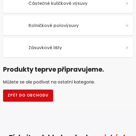
Částečné kuličkové výsuvy
Rolničkové polovýsuvy
Zásuvkové lišty
Produkty teprve připravujeme.
Můžete se ale podívat na ostatní kategorie.
ZPĚT DO OBCHODU