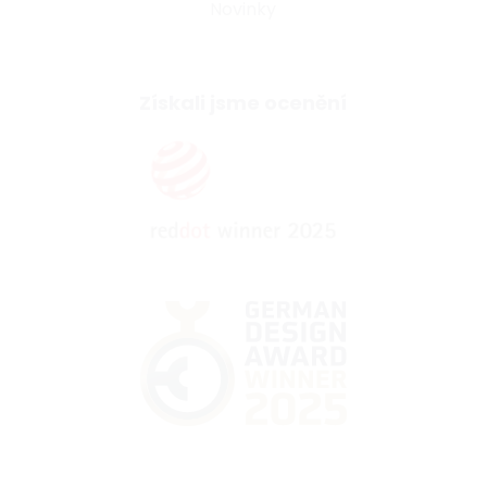
Novinky
Získali jsme ocenění