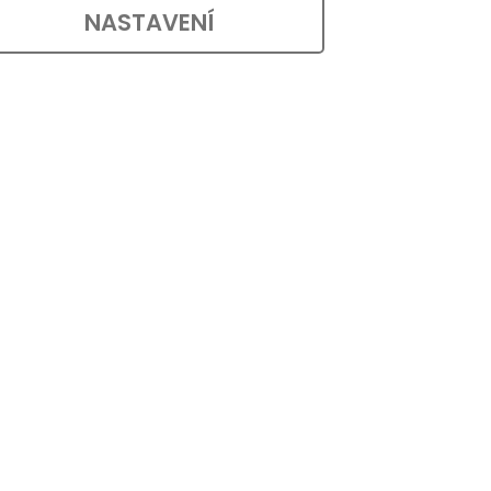
NASTAVENÍ