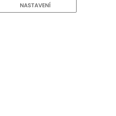
NASTAVENÍ