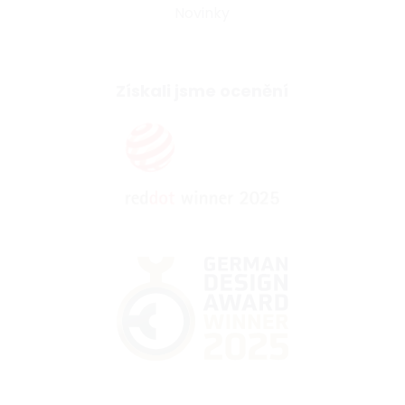
Novinky
Získali jsme ocenění