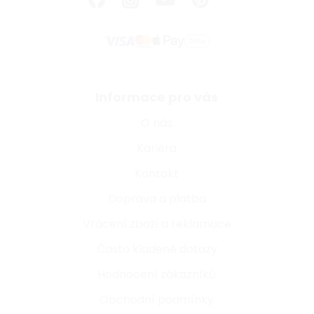
Informace pro vás
O nás
Kariéra
Kontakt
Doprava a platba
Vrácení zboží a reklamace
Často kladené dotazy
Hodnocení zákazníků
Obchodní podmínky