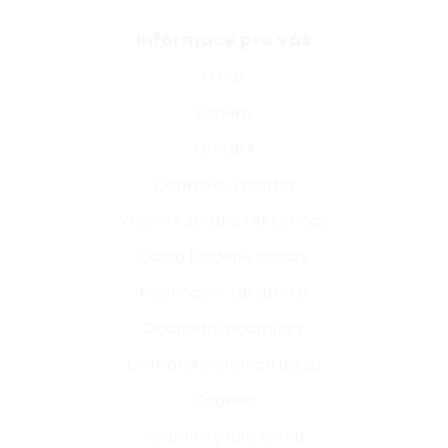
Informace pro vás
O nás
Kariéra
Kontakt
Doprava a platba
Vrácení zboží a reklamace
Často kladené dotazy
Hodnocení zákazníků
Obchodní podmínky
Ochrana osobních údajů
Cookies
Podmínky užití webu