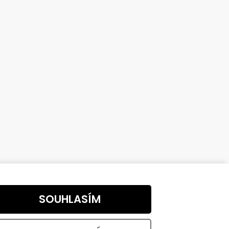
SOUHLASÍM