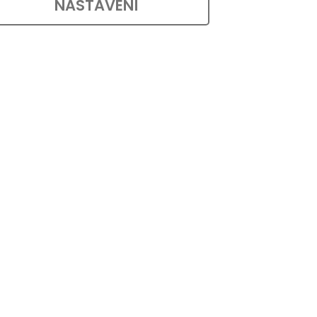
NASTAVENÍ