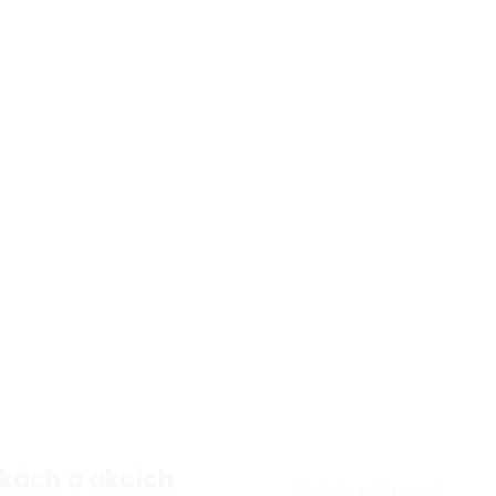
kách a akcích