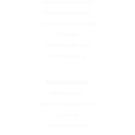
Hodnocení zákazníků
Obchodní podmínky
Ochrana osobních údajů
Cookies
Podmínky užití webu
Whistleblowing
Nepřehlédněte
Návody a tipy
Nejprodávanější produkty
Výprodej
Výhodná balení