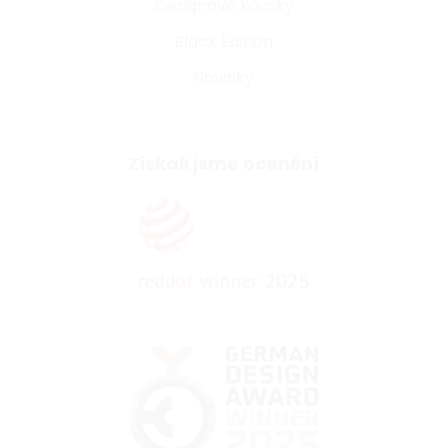
Designové kousky
Black Edition
Novinky
Získali jsme ocenění