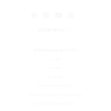
Informace pro vás
O nás
Kariéra
Kontakt
Doprava a platba
Vrácení zboží a reklamace
Často kladené dotazy