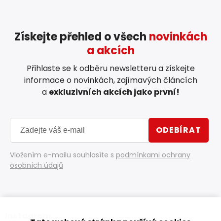
Získejte přehled o všech
novinkách
a akcích
Přihlaste se k odběru newsletteru a získejte
informace o novinkách, zajímavých článcích
a
exkluzivních akcích jako první!
ODEBÍRAT
Vložením e-mailu souhlasíte s
podmínkami ochrany
osobních údajů
Instagram