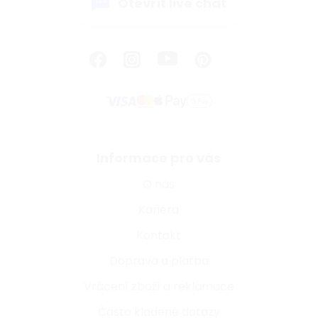
Otevřít live chat
Informace pro vás
O nás
Kariéra
Kontakt
Doprava a platba
Vrácení zboží a reklamace
Často kladené dotazy