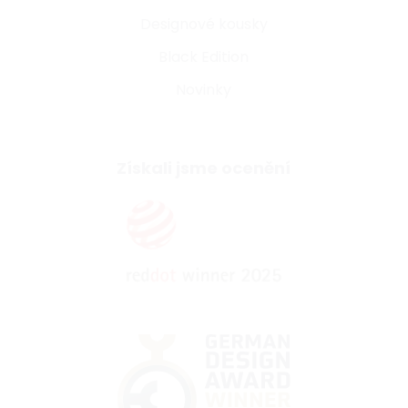
Designové kousky
Black Edition
Novinky
Získali jsme ocenění