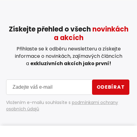
Získejte přehled o všech
novinkách
a akcích
Přihlaste se k odběru newsletteru a získejte
informace o novinkách, zajímavých článcích
a
exkluzivních akcích jako první!
ODEBÍRAT
Vložením e-mailu souhlasíte s
podmínkami ochrany
osobních údajů