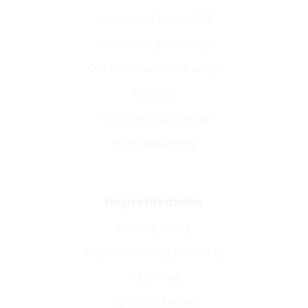
Hodnocení zákazníků
Obchodní podmínky
Ochrana osobních údajů
Cookies
Podmínky užití webu
Whistleblowing
Nepřehlédněte
Návody a tipy
Nejprodávanější produkty
Výprodej
Výhodná balení