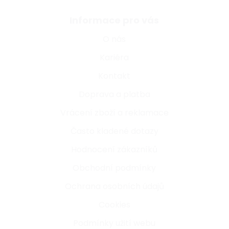
Informace pro vás
O nás
Kariéra
Kontakt
Doprava a platba
Vrácení zboží a reklamace
Často kladené dotazy
Hodnocení zákazníků
Obchodní podmínky
Ochrana osobních údajů
Cookies
Podmínky užití webu