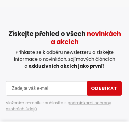
Získejte přehled o všech
novinkách
a akcích
Přihlaste se k odběru newsletteru a získejte
informace o novinkách, zajímavých článcích
a
exkluzivních akcích jako první!
ODEBÍRAT
Vložením e-mailu souhlasíte s
podmínkami ochrany
osobních údajů