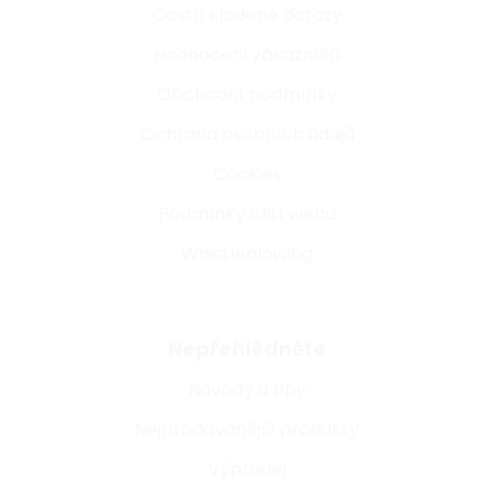
Často kladené dotazy
Hodnocení zákazníků
Obchodní podmínky
Ochrana osobních údajů
Cookies
Podmínky užití webu
Whistleblowing
Nepřehlédněte
Návody a tipy
Nejprodávanější produkty
Výprodej