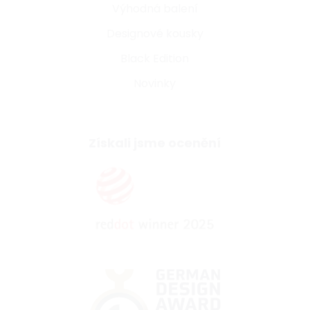
Výhodná balení
Designové kousky
Black Edition
Novinky
Získali jsme ocenění