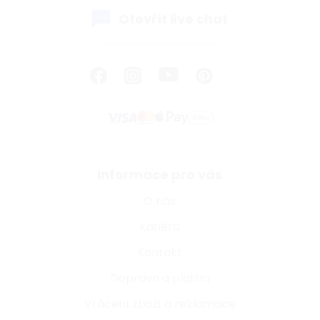
Otevřít live chat
Informace pro vás
O nás
Kariéra
Kontakt
Doprava a platba
Vrácení zboží a reklamace