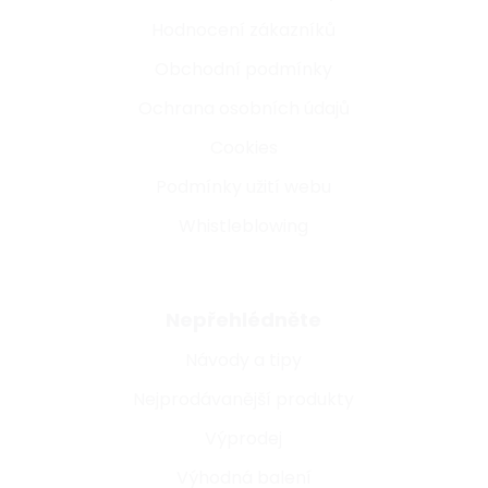
Hodnocení zákazníků
Obchodní podmínky
Ochrana osobních údajů
Cookies
Podmínky užití webu
Whistleblowing
Nepřehlédněte
Návody a tipy
Nejprodávanější produkty
Výprodej
Výhodná balení