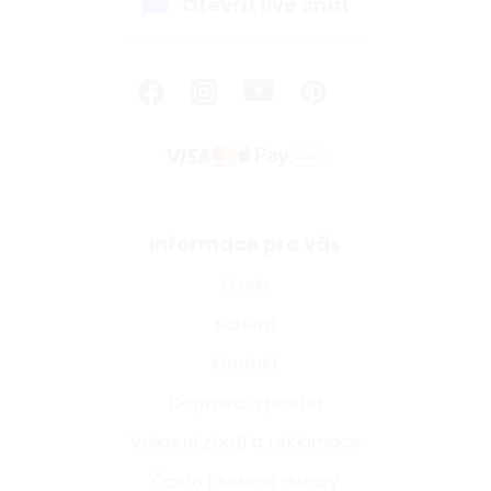
Otevřít live chat
Informace pro vás
O nás
Kariéra
Kontakt
Doprava a platba
Vrácení zboží a reklamace
Často kladené dotazy