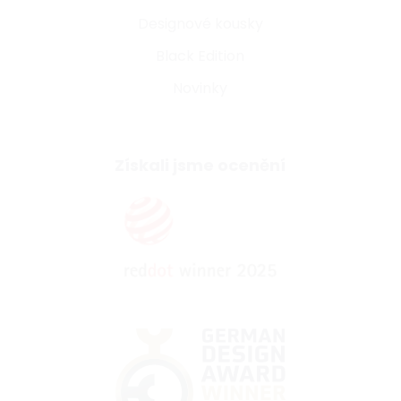
Designové kousky
Black Edition
Novinky
Získali jsme ocenění