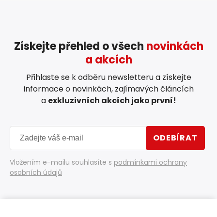
Získejte přehled o všech
novinkách
a akcích
Přihlaste se k odběru newsletteru a získejte
informace o novinkách, zajímavých článcích
a
exkluzivních akcích jako první!
ODEBÍRAT
Vložením e-mailu souhlasíte s
podmínkami ochrany
osobních údajů