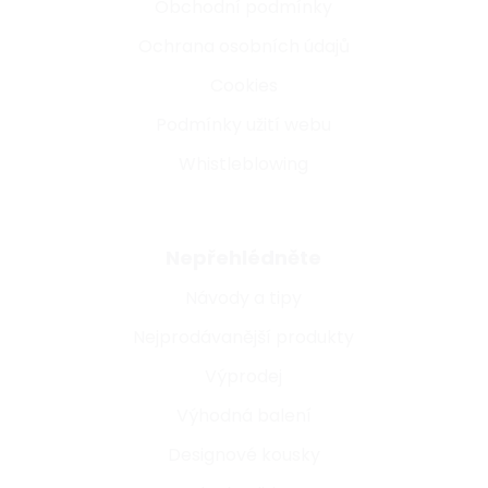
Obchodní podmínky
Ochrana osobních údajů
Cookies
Podmínky užití webu
Whistleblowing
Nepřehlédněte
Návody a tipy
Nejprodávanější produkty
Výprodej
Výhodná balení
Designové kousky