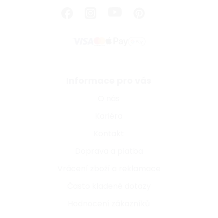
Informace pro vás
O nás
Kariéra
Kontakt
Doprava a platba
Vrácení zboží a reklamace
Často kladené dotazy
Hodnocení zákazníků