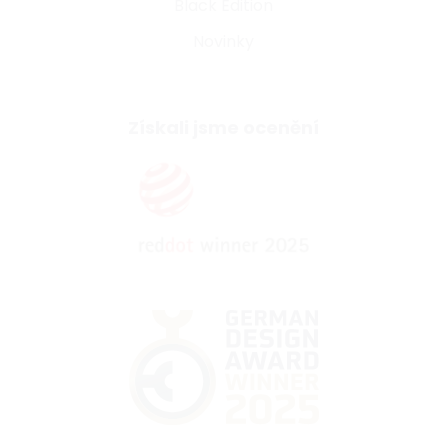
Black Edition
Novinky
Získali jsme ocenění