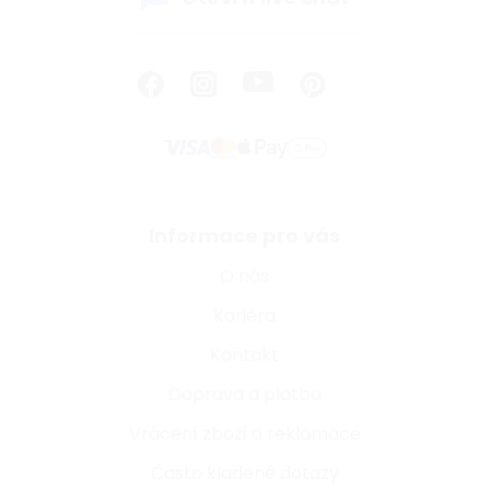
Informace pro vás
O nás
Kariéra
Kontakt
Doprava a platba
Vrácení zboží a reklamace
Často kladené dotazy