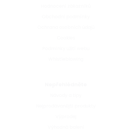
Hodnocení zákazníků
Obchodní podmínky
Ochrana osobních údajů
Cookies
Podmínky užití webu
Whistleblowing
Nepřehlédněte
Návody a tipy
Nejprodávanější produkty
Výprodej
Výhodná balení