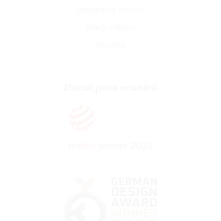
Designové kousky
Black Edition
Novinky
Získali jsme ocenění