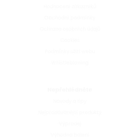
Hodnocení zákazníků
Obchodní podmínky
Ochrana osobních údajů
Cookies
Podmínky užití webu
Whistleblowing
Nepřehlédněte
Návody a tipy
Nejprodávanější produkty
Výprodej
Výhodná balení