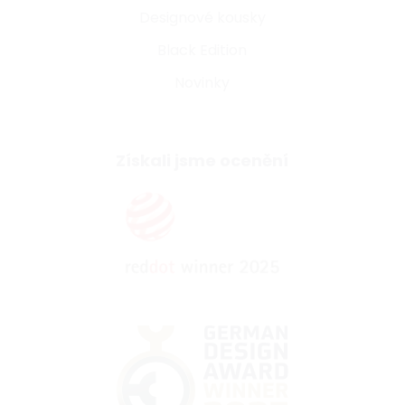
Designové kousky
Black Edition
Novinky
Získali jsme ocenění