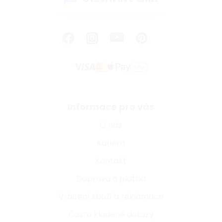
Informace pro vás
O nás
Kariéra
Kontakt
Doprava a platba
Vrácení zboží a reklamace
Často kladené dotazy