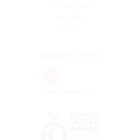
Designové kousky
Black Edition
Novinky
Získali jsme ocenění