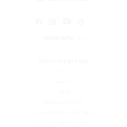
Informace pro vás
O nás
Kariéra
Kontakt
Doprava a platba
Vrácení zboží a reklamace
Často kladené dotazy