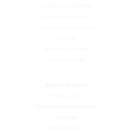
Hodnocení zákazníků
Obchodní podmínky
Ochrana osobních údajů
Cookies
Podmínky užití webu
Whistleblowing
Nepřehlédněte
Návody a tipy
Nejprodávanější produkty
Výprodej
Výhodná balení