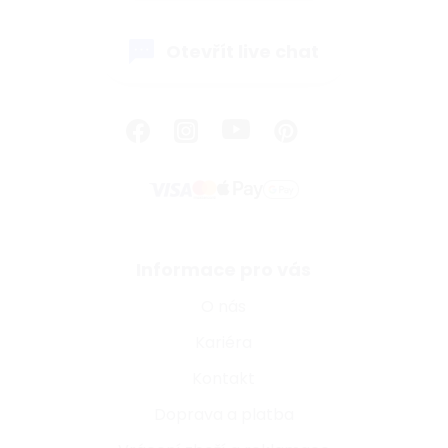
Otevřít live chat
Informace pro vás
O nás
Kariéra
Kontakt
Doprava a platba