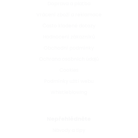
Doprava a platba
Vrácení zboží a reklamace
Často kladené dotazy
Hodnocení zákazníků
Obchodní podmínky
Ochrana osobních údajů
Cookies
Podmínky užití webu
Whistleblowing
Nepřehlédněte
Návody a tipy