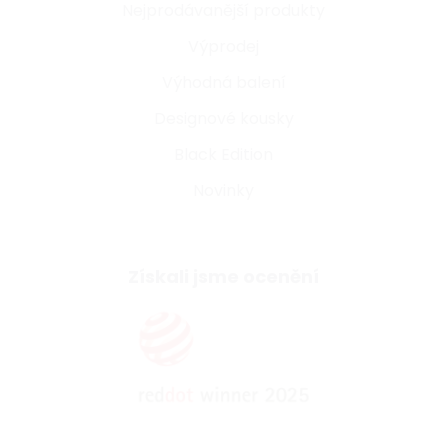
Nejprodávanější produkty
Výprodej
Výhodná balení
Designové kousky
Black Edition
Novinky
Získali jsme ocenění