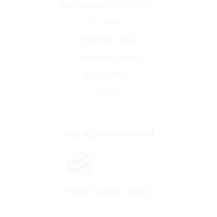
Nejprodávanější produkty
Výprodej
Výhodná balení
Designové kousky
Black Edition
Novinky
Získali jsme ocenění