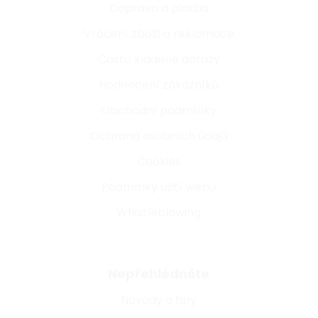
Doprava a platba
Vrácení zboží a reklamace
Často kladené dotazy
Hodnocení zákazníků
Obchodní podmínky
Ochrana osobních údajů
Cookies
Podmínky užití webu
Whistleblowing
Nepřehlédněte
Návody a tipy