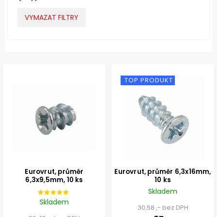
VYMAZAT FILTRY
TOP PRODUKT
Eurovrut, průměr
Eurovrut, průměr 6,3x16mm,
6,3x9,5mm, 10 ks
10 ks
Skladem
Skladem
30,58 ,- bez DPH