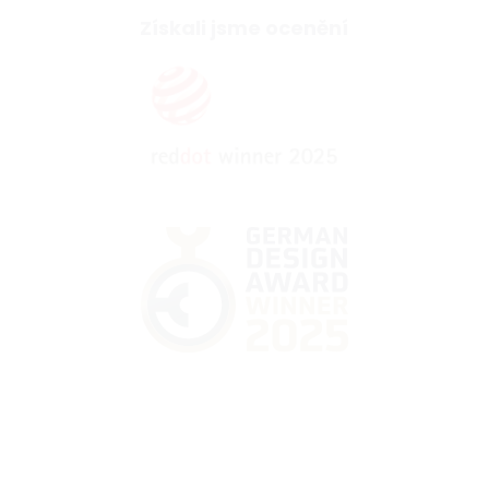
Získali jsme ocenění