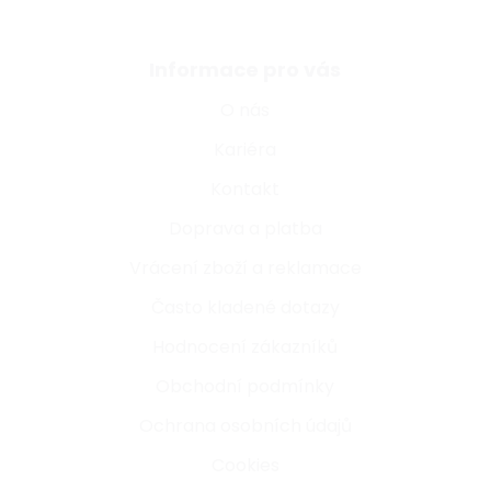
Informace pro vás
O nás
Kariéra
Kontakt
Doprava a platba
Vrácení zboží a reklamace
Často kladené dotazy
Hodnocení zákazníků
Obchodní podmínky
Ochrana osobních údajů
Cookies