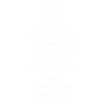
O nás
Kariéra
Kontakt
Doprava a platba
Vrácení zboží a reklamace
Často kladené dotazy
Hodnocení zákazníků
Obchodní podmínky
Ochrana osobních údajů
Cookies
Podmínky užití webu
Whistleblowing