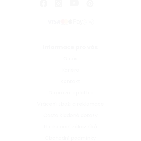
Informace pro vás
O nás
Kariéra
Kontakt
Doprava a platba
Vrácení zboží a reklamace
Často kladené dotazy
Hodnocení zákazníků
Obchodní podmínky