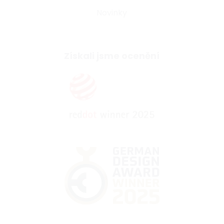
Novinky
Získali jsme ocenění