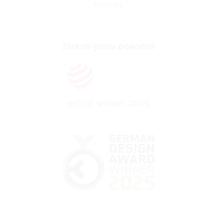
Novinky
Získali jsme ocenění