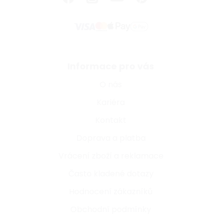
Informace pro vás
O nás
Kariéra
Kontakt
Doprava a platba
Vrácení zboží a reklamace
Často kladené dotazy
Hodnocení zákazníků
Obchodní podmínky