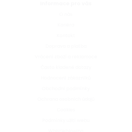
Informace pro vás
O nás
Kariéra
Kontakt
Doprava a platba
Vrácení zboží a reklamace
Často kladené dotazy
Hodnocení zákazníků
Obchodní podmínky
Ochrana osobních údajů
Cookies
Podmínky užití webu
Whistleblowing