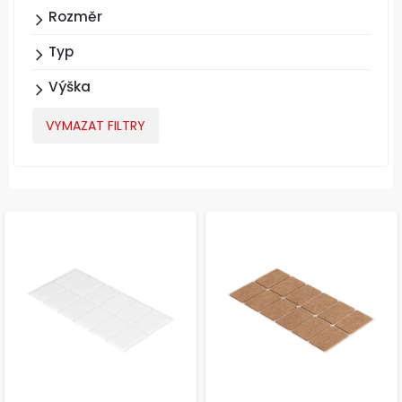
Rozměr
Typ
Výška
VYMAZAT FILTRY