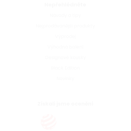
Nepřehlédněte
Návody a tipy
Nejprodávanější produkty
Výprodej
Výhodná balení
Designové kousky
Black Edition
Novinky
Získali jsme ocenění