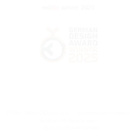
© 2015 - 2026, WALTECO s.r.o.
|
Už 11 let pro vás vyrábíme
kvalitní nábytkové kování.
|
Upravit nastavení cookies