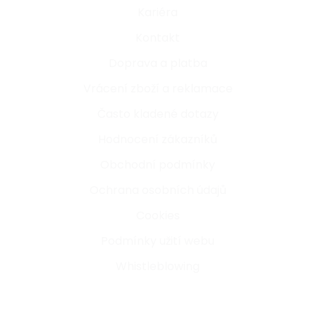
Kariéra
Kontakt
Doprava a platba
Vrácení zboží a reklamace
Často kladené dotazy
Hodnocení zákazníků
Obchodní podmínky
Ochrana osobních údajů
Cookies
Podmínky užití webu
Whistleblowing